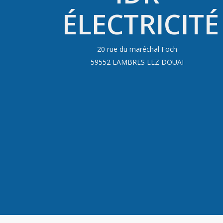
ÉLECTRICITÉ
20 rue du maréchal Foch
59552 LAMBRES LEZ DOUAI