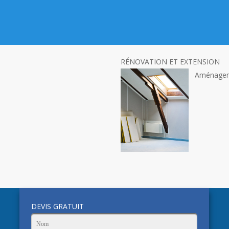
RÉNOVATION ET EXTENSION
Aménagem
DEVIS GRATUIT