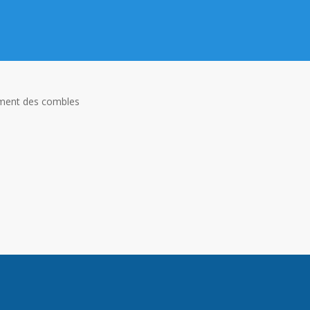
ent des combles