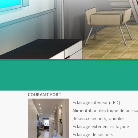
COURANT FORT
Éclairage intérieur (LED)
Alimentation électrique de puiss
Réseaux secours, ondulés
Éclairage extérieur et façade
Éclairage de secours