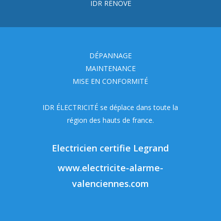
IDR RÉNOVE
DÉPANNAGE
MAINTENANCE
MISE EN CONFORMITÉ
IDR ÉLECTRICITÉ se déplace dans toute la
région des hauts de france.
Electricien certifie Legrand
www.electricite-alarme-
valenciennes.com