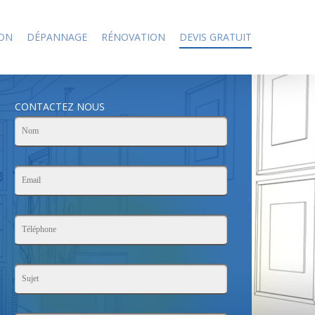
ION
DÉPANNAGE
RÉNOVATION
DEVIS GRATUIT
CONTACTEZ NOUS