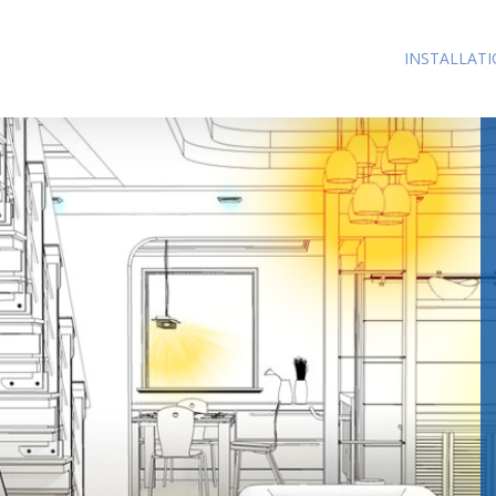
INSTALLAT