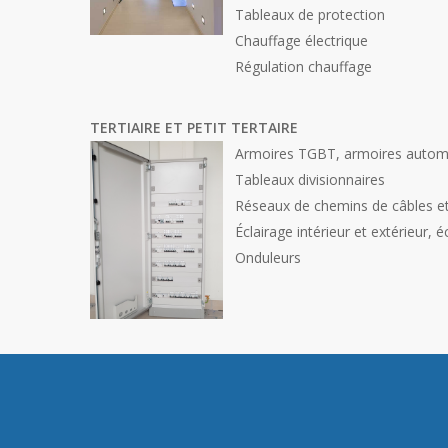
Tableaux de protection
Chauffage électrique
Régulation chauffage
TERTIAIRE ET PETIT TERTAIRE
Armoires TGBT, armoires auto
Tableaux divisionnaires
Réseaux de chemins de câbles et
Éclairage intérieur et extérieur, 
Onduleurs